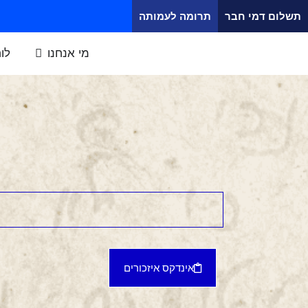
תשלום דמי חבר
תרומה לעמותה
מי אנחנו
לו
אינדקס איזכורים