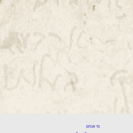
מי אנחנו