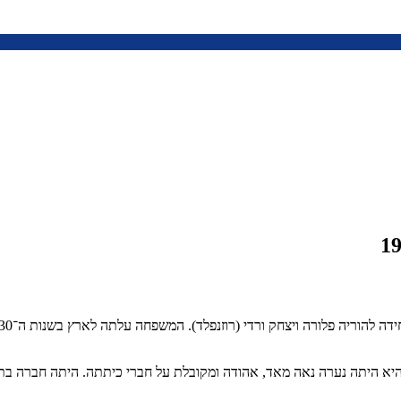
 היא היתה נערה נאה מאד, אהודה ומקובלת על חברי כיתתה. היתה חברה בתנ