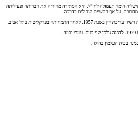
ישלוח חומר תעמולה לחו”ל. היא הסתירה מהוריה את חברותה ופעילותה
במחתרת, על אף הקשיים הגדולים בדרכה.
.