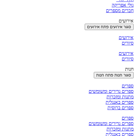
גולי אפריקה
חברים מספרים
אירועים
סגור אירועים
פתח אירועים
אירועים
סיורים
אירועים
סיורים
חנות
סגור חנות
פתח חנות
ספרים
ספרים נדירים ומשומשים
מתנות ומזכרות
ספרים באנגלית
ספרים ברוסית
ספרים
ספרים נדירים ומשומשים
מתנות ומזכרות
ספרים באנגלית