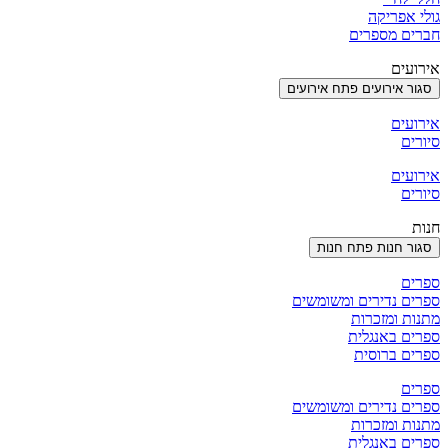
גולי אפריקה
חברים מספרים
אירועים
סגור אירועים
פתח אירועים
אירועים
סיורים
אירועים
סיורים
חנות
סגור חנות
פתח חנות
ספרים
ספרים נדירים ומשומשים
מתנות ומזכרות
ספרים באנגלית
ספרים ברוסית
ספרים
ספרים נדירים ומשומשים
מתנות ומזכרות
ספרים באנגלית