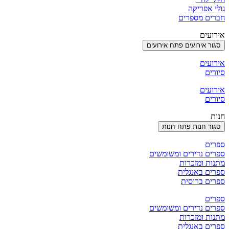
גולי אפריקה
חברים מספרים
אירועים
סגור אירועים
פתח אירועים
אירועים
סיורים
אירועים
סיורים
חנות
סגור חנות
פתח חנות
ספרים
ספרים נדירים ומשומשים
מתנות ומזכרות
ספרים באנגלית
ספרים ברוסית
ספרים
ספרים נדירים ומשומשים
מתנות ומזכרות
ספרים באנגלית