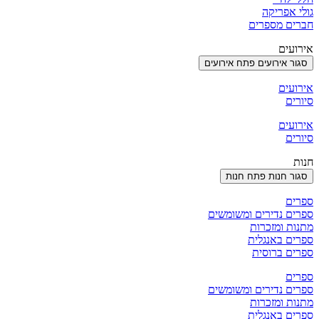
גולי אפריקה
חברים מספרים
אירועים
סגור אירועים
פתח אירועים
אירועים
סיורים
אירועים
סיורים
חנות
סגור חנות
פתח חנות
ספרים
ספרים נדירים ומשומשים
מתנות ומזכרות
ספרים באנגלית
ספרים ברוסית
ספרים
ספרים נדירים ומשומשים
מתנות ומזכרות
ספרים באנגלית