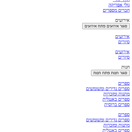
גולי אפריקה
חברים מספרים
אירועים
סגור אירועים
פתח אירועים
אירועים
סיורים
אירועים
סיורים
חנות
סגור חנות
פתח חנות
ספרים
ספרים נדירים ומשומשים
מתנות ומזכרות
ספרים באנגלית
ספרים ברוסית
ספרים
ספרים נדירים ומשומשים
מתנות ומזכרות
ספרים באנגלית