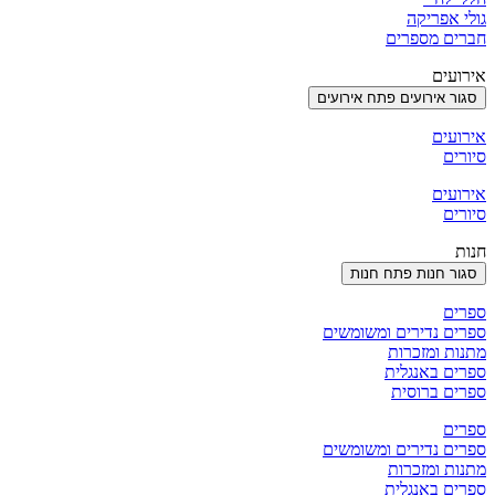
גולי אפריקה
חברים מספרים
אירועים
סגור אירועים
פתח אירועים
אירועים
סיורים
אירועים
סיורים
חנות
סגור חנות
פתח חנות
ספרים
ספרים נדירים ומשומשים
מתנות ומזכרות
ספרים באנגלית
ספרים ברוסית
ספרים
ספרים נדירים ומשומשים
מתנות ומזכרות
ספרים באנגלית