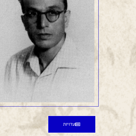
עדויות