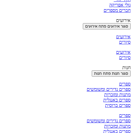
גולי אפריקה
חברים מספרים
אירועים
סגור אירועים
פתח אירועים
אירועים
סיורים
אירועים
סיורים
חנות
סגור חנות
פתח חנות
ספרים
ספרים נדירים ומשומשים
מתנות ומזכרות
ספרים באנגלית
ספרים ברוסית
ספרים
ספרים נדירים ומשומשים
מתנות ומזכרות
ספרים באנגלית