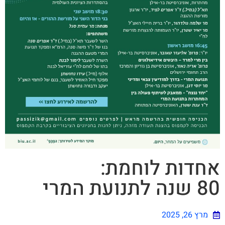
אחדות לוחמת:
80 שנה לתנועת המרי
מרץ 26, 2025