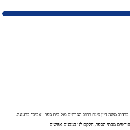
גורשים מבתי הספר, חלקם לנו במבנים נטושים.