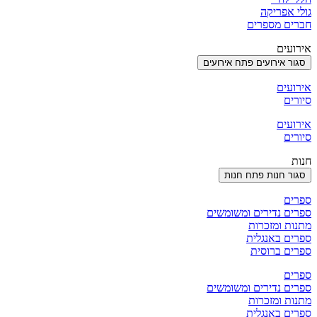
גולי אפריקה
חברים מספרים
אירועים
סגור אירועים
פתח אירועים
אירועים
סיורים
אירועים
סיורים
חנות
סגור חנות
פתח חנות
ספרים
ספרים נדירים ומשומשים
מתנות ומזכרות
ספרים באנגלית
ספרים ברוסית
ספרים
ספרים נדירים ומשומשים
מתנות ומזכרות
ספרים באנגלית