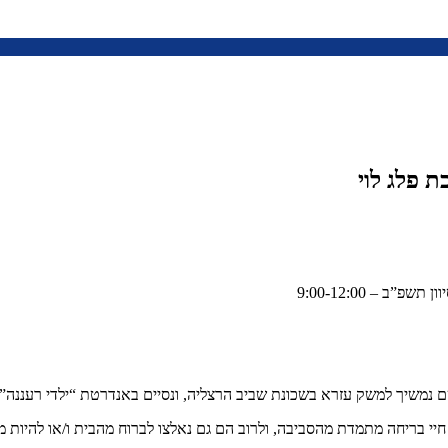
 פלג לוי
יי בריחה מתמדת מהסביבה, ולרוב הם גם נאלצו לברוח מהבית ו/או להיות מ