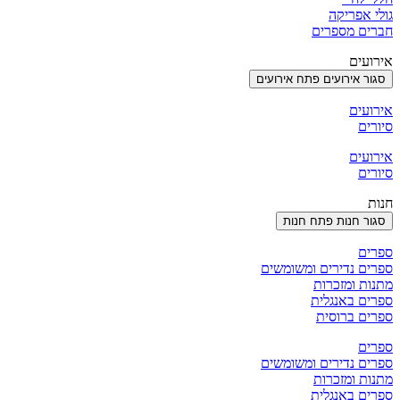
גולי אפריקה
חברים מספרים
אירועים
סגור אירועים
פתח אירועים
אירועים
סיורים
אירועים
סיורים
חנות
סגור חנות
פתח חנות
ספרים
ספרים נדירים ומשומשים
מתנות ומזכרות
ספרים באנגלית
ספרים ברוסית
ספרים
ספרים נדירים ומשומשים
מתנות ומזכרות
ספרים באנגלית