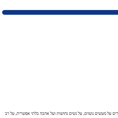
ים על מעשים נועזים, על נשים נחושות ועל אהבה בלתי אפשרית, על רב