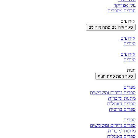
גולי אפריקה
חברים מספרים
אירועים
סגור אירועים
פתח אירועים
אירועים
סיורים
אירועים
סיורים
חנות
סגור חנות
פתח חנות
ספרים
ספרים נדירים ומשומשים
מתנות ומזכרות
ספרים באנגלית
ספרים ברוסית
ספרים
ספרים נדירים ומשומשים
מתנות ומזכרות
ספרים באנגלית