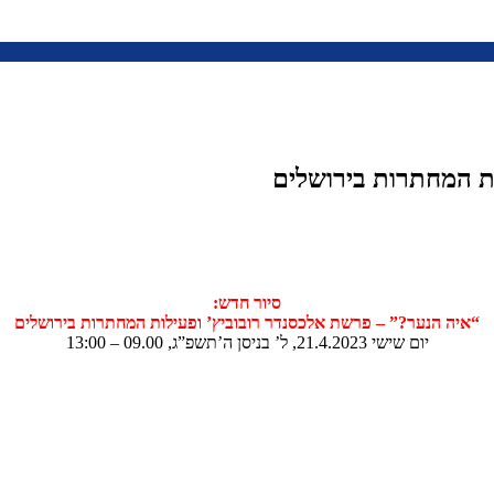
ת המחתרות בירושלים
סיור חדש:
“איה הנער?” – פרשת אלכסנדר רובוביץ’ ופעילות המחתרות בירושלים
יום שישי 21.4.2023, ל’ בניסן ה’תשפ”ג, 09.00 – 13:00