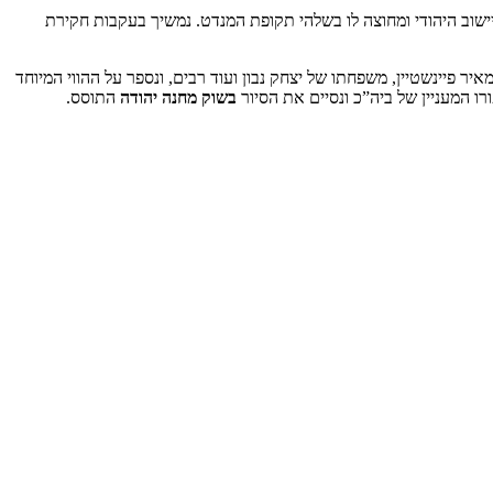
יישוב היהודי ומחוצה לו בשלהי תקופת המנדט. נמשיך בעקבות חקירת
יר פיינשטיין, משפחתו של יצחק נבון ועוד רבים, ונספר על ההווי המיוחד
בשוק מחנה יהודה
התוסס.