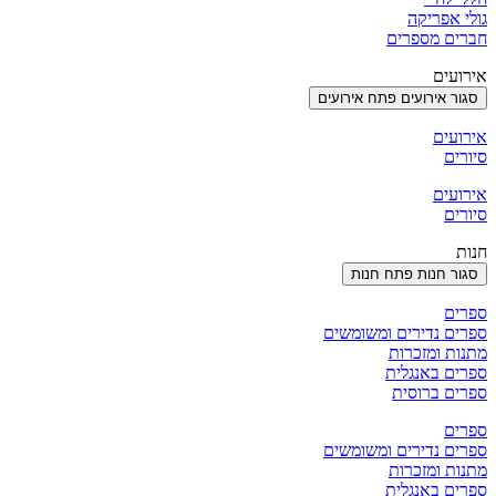
גולי אפריקה
חברים מספרים
אירועים
סגור אירועים
פתח אירועים
אירועים
סיורים
אירועים
סיורים
חנות
סגור חנות
פתח חנות
ספרים
ספרים נדירים ומשומשים
מתנות ומזכרות
ספרים באנגלית
ספרים ברוסית
ספרים
ספרים נדירים ומשומשים
מתנות ומזכרות
ספרים באנגלית