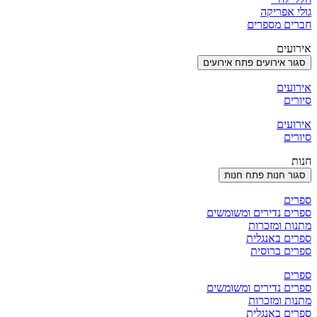
גולי אפריקה
חברים מספרים
אירועים
סגור אירועים
פתח אירועים
אירועים
סיורים
אירועים
סיורים
חנות
סגור חנות
פתח חנות
ספרים
ספרים נדירים ומשומשים
מתנות ומזכרות
ספרים באנגלית
ספרים ברוסית
ספרים
ספרים נדירים ומשומשים
מתנות ומזכרות
ספרים באנגלית