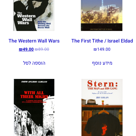
The Western Wall Wars
The First Tithe / Israel Eldad
₪
49.00
₪
89.00
₪
149.00
מידע נוסף
הוספה לסל