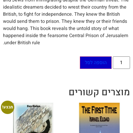
idealistic dreamers decided to wrest their country from the
British, to fight for independence. They knew the British
would send them to prison. They knew they or their friends
would hang. This book reveals the untold story of what
happened inside the fearsome Central Prison of Jerusalem
under British rule.
הוספה לסל
מוצרים קשורים
מבצע!