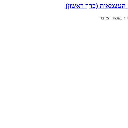
 העצמאות (כרך ראשון)
ות בעמוד המוצר