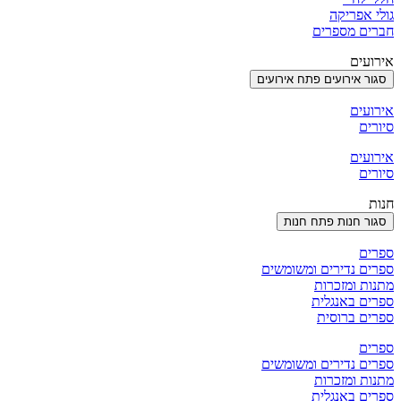
גולי אפריקה
חברים מספרים
אירועים
סגור אירועים
פתח אירועים
אירועים
סיורים
אירועים
סיורים
חנות
סגור חנות
פתח חנות
ספרים
ספרים נדירים ומשומשים
מתנות ומזכרות
ספרים באנגלית
ספרים ברוסית
ספרים
ספרים נדירים ומשומשים
מתנות ומזכרות
ספרים באנגלית