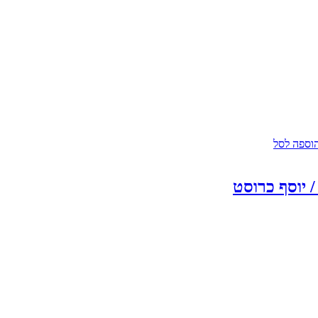
וספה לסל
 יוסף כרוסט