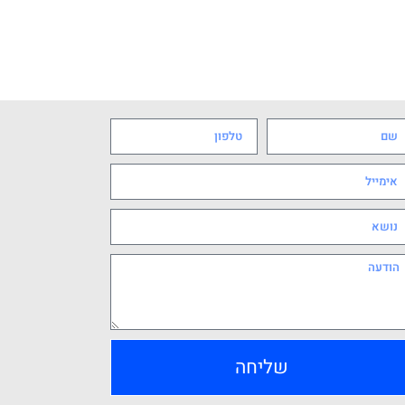
שליחה