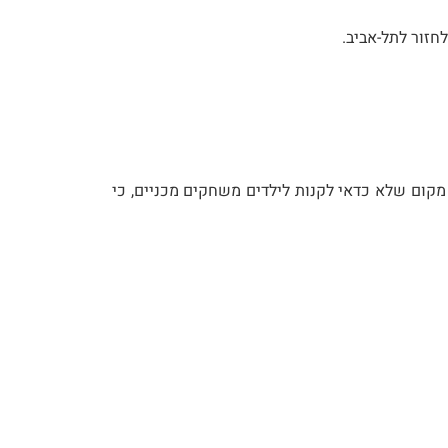
חזור לתל-אביב.
 מקום שלא כדאי לקנות לילדים משחקים מכניים, כי