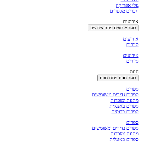
גולי אפריקה
חברים מספרים
אירועים
סגור אירועים
פתח אירועים
אירועים
סיורים
אירועים
סיורים
חנות
סגור חנות
פתח חנות
ספרים
ספרים נדירים ומשומשים
מתנות ומזכרות
ספרים באנגלית
ספרים ברוסית
ספרים
ספרים נדירים ומשומשים
מתנות ומזכרות
ספרים באנגלית