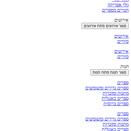
גולי אפריקה
חברים מספרים
אירועים
סגור אירועים
פתח אירועים
אירועים
סיורים
אירועים
סיורים
חנות
סגור חנות
פתח חנות
ספרים
ספרים נדירים ומשומשים
מתנות ומזכרות
ספרים באנגלית
ספרים ברוסית
ספרים
ספרים נדירים ומשומשים
מתנות ומזכרות
ספרים באנגלית