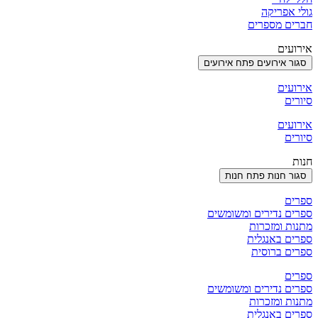
גולי אפריקה
חברים מספרים
אירועים
סגור אירועים
פתח אירועים
אירועים
סיורים
אירועים
סיורים
חנות
סגור חנות
פתח חנות
ספרים
ספרים נדירים ומשומשים
מתנות ומזכרות
ספרים באנגלית
ספרים ברוסית
ספרים
ספרים נדירים ומשומשים
מתנות ומזכרות
ספרים באנגלית