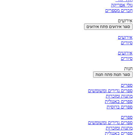
גולי אפריקה
חברים מספרים
אירועים
סגור אירועים
פתח אירועים
אירועים
סיורים
אירועים
סיורים
חנות
סגור חנות
פתח חנות
ספרים
ספרים נדירים ומשומשים
מתנות ומזכרות
ספרים באנגלית
ספרים ברוסית
ספרים
ספרים נדירים ומשומשים
מתנות ומזכרות
ספרים באנגלית