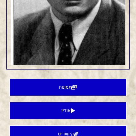
תמונות
אודיו
קישורים