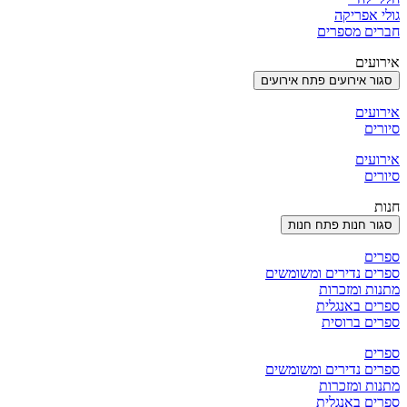
גולי אפריקה
חברים מספרים
אירועים
סגור אירועים
פתח אירועים
אירועים
סיורים
אירועים
סיורים
חנות
סגור חנות
פתח חנות
ספרים
ספרים נדירים ומשומשים
מתנות ומזכרות
ספרים באנגלית
ספרים ברוסית
ספרים
ספרים נדירים ומשומשים
מתנות ומזכרות
ספרים באנגלית