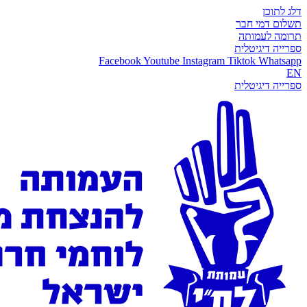
דלג לתוכן
תשלום דמי חבר
תרומה לעמותה
ספרייה דיגיטלית
Facebook
Youtube
Instagram
Tiktok
Whatsapp
EN
ספרייה דיגיטלית