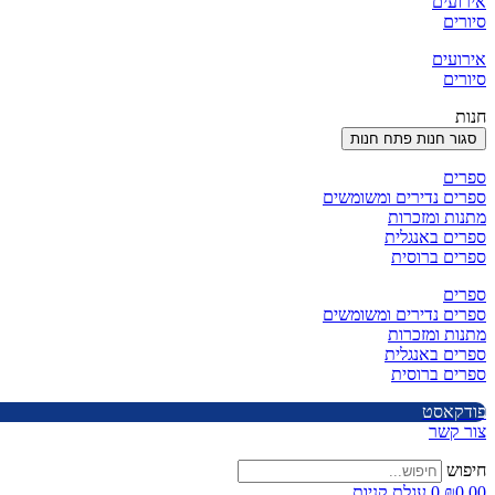
אירועים
סיורים
אירועים
סיורים
חנות
סגור חנות
פתח חנות
ספרים
ספרים נדירים ומשומשים
מתנות ומזכרות
ספרים באנגלית
ספרים ברוסית
ספרים
ספרים נדירים ומשומשים
מתנות ומזכרות
ספרים באנגלית
ספרים ברוסית
פודקאסט
צור קשר
חיפוש
0.00
₪
0
עגלת קניות