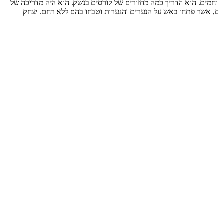
חמים. הוא הדריך כמה מחזורים של קורסים בנשק. הוא היה מדריכה של
ים, אשר פתחו באש על הנערים והנערות וטבחו בהם ללא רחם. יצחק