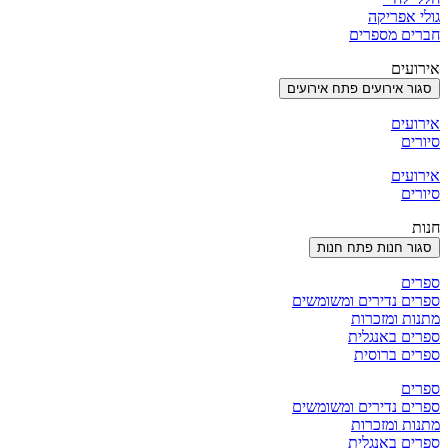
גולי אפריקה
חברים מספרים
אירועים
סגור אירועים
פתח אירועים
אירועים
סיורים
אירועים
סיורים
חנות
סגור חנות
פתח חנות
ספרים
ספרים נדירים ומשומשים
מתנות ומזכרות
ספרים באנגלית
ספרים ברוסית
ספרים
ספרים נדירים ומשומשים
מתנות ומזכרות
ספרים באנגלית