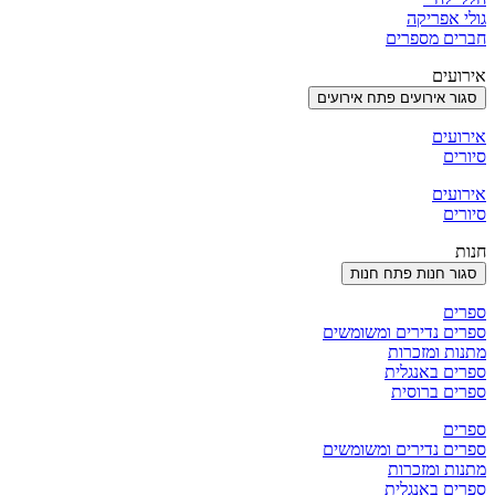
גולי אפריקה
חברים מספרים
אירועים
סגור אירועים
פתח אירועים
אירועים
סיורים
אירועים
סיורים
חנות
סגור חנות
פתח חנות
ספרים
ספרים נדירים ומשומשים
מתנות ומזכרות
ספרים באנגלית
ספרים ברוסית
ספרים
ספרים נדירים ומשומשים
מתנות ומזכרות
ספרים באנגלית