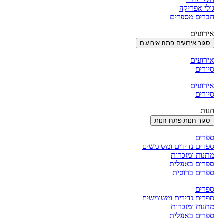
גולי אפריקה
חברים מספרים
אירועים
סגור אירועים
פתח אירועים
אירועים
סיורים
אירועים
סיורים
חנות
סגור חנות
פתח חנות
ספרים
ספרים נדירים ומשומשים
מתנות ומזכרות
ספרים באנגלית
ספרים ברוסית
ספרים
ספרים נדירים ומשומשים
מתנות ומזכרות
ספרים באנגלית