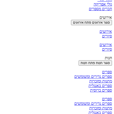
גולי אפריקה
חברים מספרים
אירועים
סגור אירועים
פתח אירועים
אירועים
סיורים
אירועים
סיורים
חנות
סגור חנות
פתח חנות
ספרים
ספרים נדירים ומשומשים
מתנות ומזכרות
ספרים באנגלית
ספרים ברוסית
ספרים
ספרים נדירים ומשומשים
מתנות ומזכרות
ספרים באנגלית