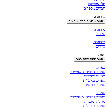
גולי אפריקה
חברים מספרים
אירועים
סגור אירועים
פתח אירועים
אירועים
סיורים
אירועים
סיורים
חנות
סגור חנות
פתח חנות
ספרים
ספרים נדירים ומשומשים
מתנות ומזכרות
ספרים באנגלית
ספרים ברוסית
ספרים
ספרים נדירים ומשומשים
מתנות ומזכרות
ספרים באנגלית