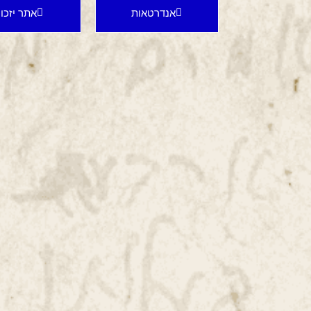
אנדרטאות
אתר יזכו