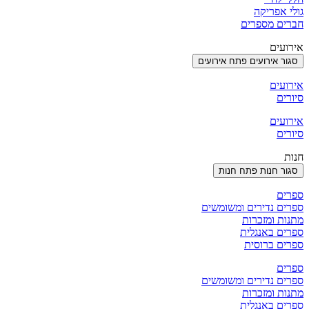
גולי אפריקה
חברים מספרים
אירועים
סגור אירועים
פתח אירועים
אירועים
סיורים
אירועים
סיורים
חנות
סגור חנות
פתח חנות
ספרים
ספרים נדירים ומשומשים
מתנות ומזכרות
ספרים באנגלית
ספרים ברוסית
ספרים
ספרים נדירים ומשומשים
מתנות ומזכרות
ספרים באנגלית