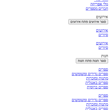
גולי אפריקה
חברים מספרים
אירועים
סגור אירועים
פתח אירועים
אירועים
סיורים
אירועים
סיורים
חנות
סגור חנות
פתח חנות
ספרים
ספרים נדירים ומשומשים
מתנות ומזכרות
ספרים באנגלית
ספרים ברוסית
ספרים
ספרים נדירים ומשומשים
מתנות ומזכרות
ספרים באנגלית