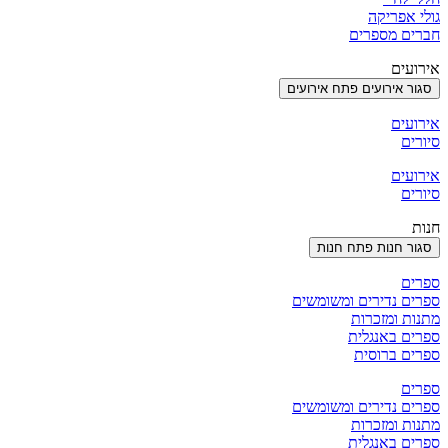
גולי אפריקה
חברים מספרים
אירועים
סגור אירועים
פתח אירועים
אירועים
סיורים
אירועים
סיורים
חנות
סגור חנות
פתח חנות
ספרים
ספרים נדירים ומשומשים
מתנות ומזכרות
ספרים באנגלית
ספרים ברוסית
ספרים
ספרים נדירים ומשומשים
מתנות ומזכרות
ספרים באנגלית