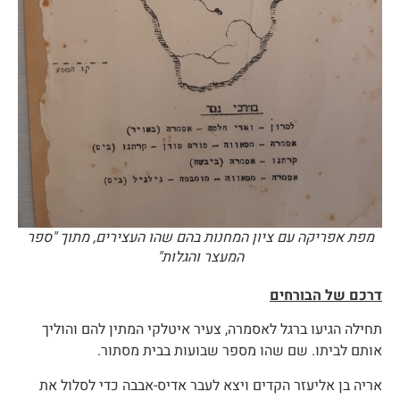
מפת אפריקה עם ציון המחנות בהם שהו העצירים, מתוך "ספר
המעצר והגלות"
דרכם של הבורחים
תחילה הגיעו ברגל לאסמרה, צעיר איטלקי המתין להם והוליך
אותם לביתו. שם שהו מספר שבועות בבית מסתור.
אריה בן אליעזר הקדים ויצא לעבר אדיס-אבבה כדי לסלול את