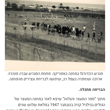
מגרש הכדורגל במחנה באפריקה. מתחת המגרש עברה מנהרה
ארוכה שנחפרה בעמל רב, שימשה לבריחת עצירים מהמחנה.
הבריחה מתגלה.
מתוך “ספר המעצר והגלות” שיצא לאור במחנה המעצר של
הגולים בגילגיל קניה בנובמבר 1947 במלאת שלוש שנים