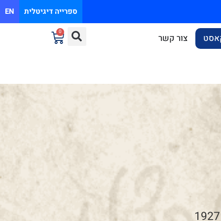
ספרייה דיגיטלית
EN
0
אסט
צור קשר