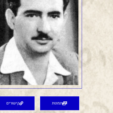
תמונות
קישורים