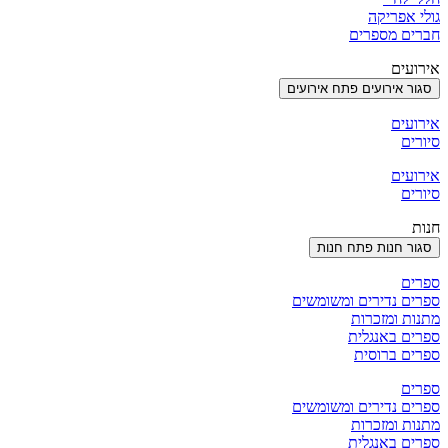
גולי אפריקה
חברים מספרים
אירועים
סגור אירועים
פתח אירועים
אירועים
סיורים
אירועים
סיורים
חנות
סגור חנות
פתח חנות
ספרים
ספרים נדירים ומשומשים
מתנות ומזכרות
ספרים באנגלית
ספרים ברוסית
ספרים
ספרים נדירים ומשומשים
מתנות ומזכרות
ספרים באנגלית