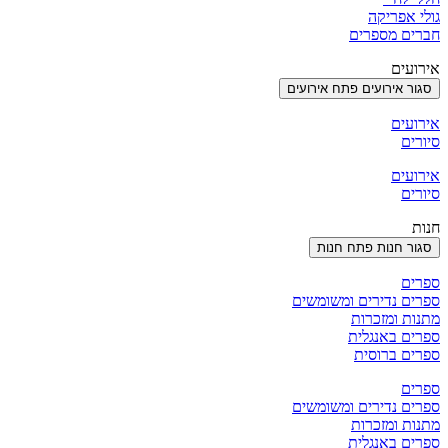
גולי אפריקה
חברים מספרים
אירועים
סגור אירועים
פתח אירועים
אירועים
סיורים
אירועים
סיורים
חנות
סגור חנות
פתח חנות
ספרים
ספרים נדירים ומשומשים
מתנות ומזכרות
ספרים באנגלית
ספרים ברוסית
ספרים
ספרים נדירים ומשומשים
מתנות ומזכרות
ספרים באנגלית