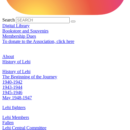
Search
Digital Library
Bookstore and Souvenirs
Membership Dues
To donate to the Association, click here
About
History of Lehi
History of Lehi
The Beginning of the Journey
1940-1942
1943-1944
1945-1946
May 1948-1947
Lehi fighters
Lehi Members
Fallen
Lehi Central Committee