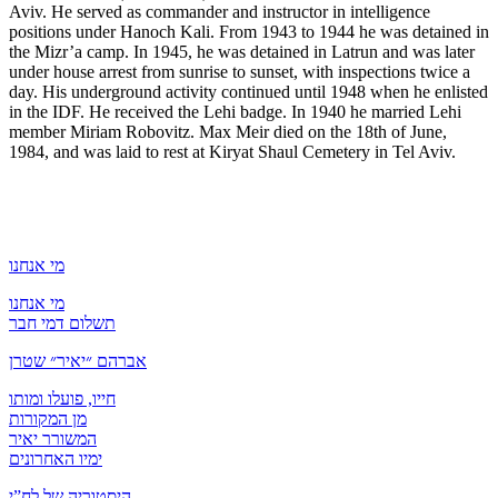
Aviv. He served as commander and instructor in intelligence
positions under Hanoch Kali. From 1943 to 1944 he was detained in
the Mizr’a camp. In 1945, he was detained in Latrun and was later
under house arrest from sunrise to sunset, with inspections twice a
day. His underground activity continued until 1948 when he enlisted
in the IDF. He received the Lehi badge. In 1940 he married Lehi
member Miriam Robovitz. Max Meir died on the 18th of June,
1984, and was laid to rest at Kiryat Shaul Cemetery in Tel Aviv.
מי אנחנו
מי אנחנו
תשלום דמי חבר
אברהם ״יאיר״ שטרן
חייו, פועלו ומותו
מן המקורות
המשורר יאיר
ימיו האחרונים
היסטוריה של לח”י