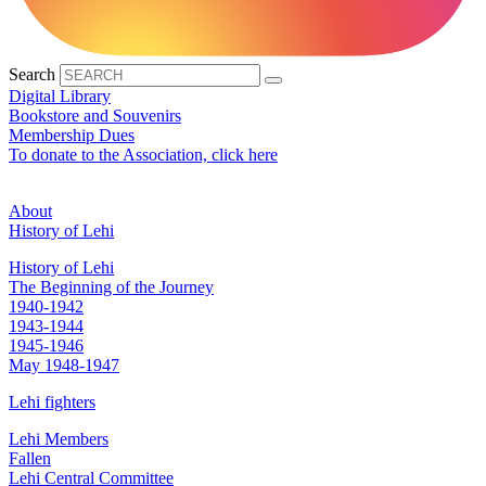
Search
Digital Library
Bookstore and Souvenirs
Membership Dues
To donate to the Association, click here
About
History of Lehi
History of Lehi
The Beginning of the Journey
1940-1942
1943-1944
1945-1946
May 1948-1947
Lehi fighters
Lehi Members
Fallen
Lehi Central Committee