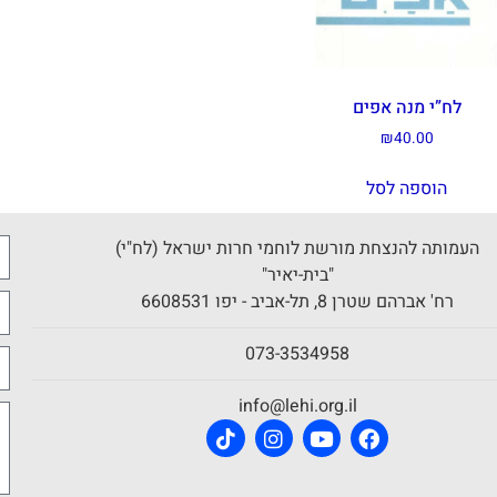
לח”י מנה אפים
₪
40.00
הוספה לסל
העמותה להנצחת מורשת לוחמי חרות ישראל (לח"י)
"בית-יאיר"
רח' אברהם שטרן 8, תל-אביב - יפו 6608531
073-3534958
info@lehi.org.il